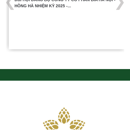
HỒNG HÀ NHIỆM KỲ 2025 -...