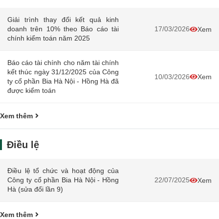
Giải trình thay đổi kết quả kinh
doanh trên 10% theo Báo cáo tài
17/03/2026
Xem
chính kiểm toán năm 2025
Báo cáo tài chính cho năm tài chính
kết thúc ngày 31/12/2025 của Công
10/03/2026
Xem
ty cổ phần Bia Hà Nội - Hồng Hà đã
được kiểm toán
Xem thêm
Điều lệ
Điều lệ tổ chức và hoạt động của
Công ty cổ phần Bia Hà Nội - Hồng
22/07/2025
Xem
Hà (sửa đổi lần 9)
Xem thêm