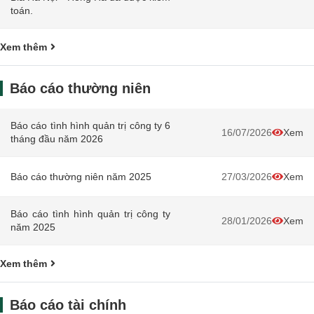
toán.
Xem thêm
Báo cáo thường niên
Báo cáo tình hình quản trị công ty 6
16/07/2026
Xem
tháng đầu năm 2026
Báo cáo thường niên năm 2025
27/03/2026
Xem
Báo cáo tình hình quản trị công ty
28/01/2026
Xem
năm 2025
Xem thêm
Báo cáo tài chính