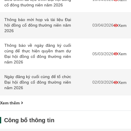
cổ đông thường niên năm 2026
Thông báo mời họp và tài liệu Đại
hội đồng cổ đông thường niên năm
03/04/2026
Xem
2026
Thông báo về ngày đăng ký cuối
cùng để thực hiện quyền tham dự
05/03/2026
Xem
Đại hội đồng cổ đông thường niên
năm 2026
Ngày đăng ký cuối cùng để tổ chức
Đại hội đồng cổ đông thường niên
02/03/2026
Xem
năm 2026
Xem thêm
Công bố thông tin