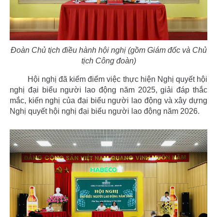
Đoàn Chủ tịch điều hành hội nghị (gồm Giám đốc và Chủ
tịch Công đoàn)
Hội nghị đã kiểm điểm việc thực hiện Nghị quyết hội
nghị đại biểu người lao động năm 2025, giải đáp thắc
mắc, kiến nghị của đại biểu người lao động và xây dựng
Nghị quyết hội nghị đại biểu người lao động năm 2026.