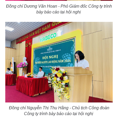
Đồng chí Dương Văn Hoan - Phó Giám đốc Công ty trình
bày báo cáo tại hội nghị
Đồng chí Nguyễn Thị Thu Hằng - Chủ tịch Công đoàn
Công ty trình bày báo cáo tại hội nghị