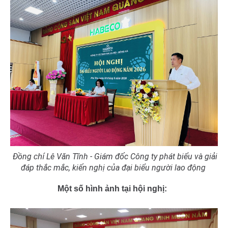
Đồng
Lê Văn Tĩnh - Giám đốc
Công ty phát biểu và giải
chí
đáp thắc mắc, kiến nghị của đại biểu người lao động
Một số hình ảnh tại hội nghị: